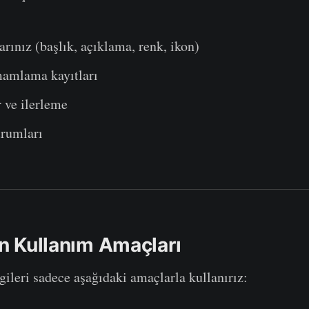
arınız (başlık, açıklama, renk, ikon)
amlama kayıtları
r ve ilerleme
rumları
rin Kullanım Amaçları
gileri sadece aşağıdaki amaçlarla kullanırız: