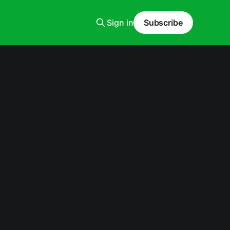
Sign in
Subscribe