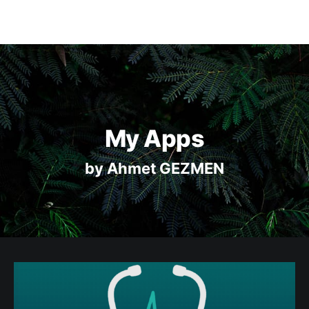
My Apps
by Ahmet GEZMEN