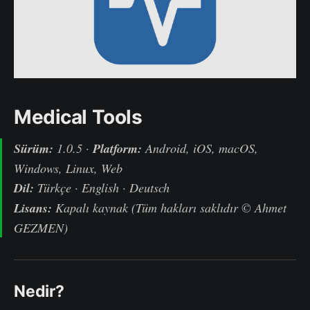
Medical Tools
Sürüm:
1.0.5 ·
Platform:
Android, iOS, macOS,
Windows, Linux, Web
Dil:
Türkçe · English · Deutsch
Lisans:
Kapalı kaynak (Tüm hakları saklıdır © Ahmet
GEZMEN)
Nedir?