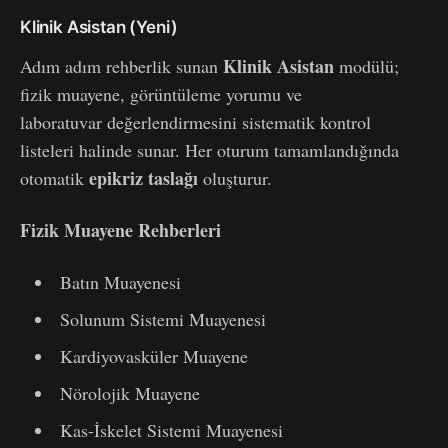
Klinik Asistan (Yeni)
Klinik Asistan
Adım adım rehberlik sunan
modülü;
fizik muayene, görüntüleme yorumu ve
laboratuvar değerlendirmesini sistematik kontrol
listeleri halinde sunar. Her oturum tamamlandığında
epikriz taslağı
otomatik
oluşturur.
Fizik Muayene Rehberleri
Batın Muayenesi
Solunum Sistemi Muayenesi
Kardiyovasküler Muayene
Nörolojik Muayene
Kas-İskelet Sistemi Muayenesi