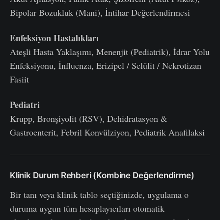
Bipolar Bozukluk (Mani), İntihar Değerlendirmesi
Enfeksiyon Hastalıkları
Ateşli Hasta Yaklaşımı, Menenjit (Pediatrik), İdrar Yolu
Enfeksiyonu, İnfluenza, Erizipel / Selülit / Nekrotizan
Fasiit
Pediatri
Krupp, Bronşiyolit (RSV), Dehidratasyon &
Gastroenterit, Febril Konvülziyon, Pediatrik Anafilaksi
Klinik Durum Rehberi (Kombine Değerlendirme)
Bir tanı veya klinik tablo seçtiğinizde, uygulama o
duruma uygun tüm hesaplayıcıları otomatik