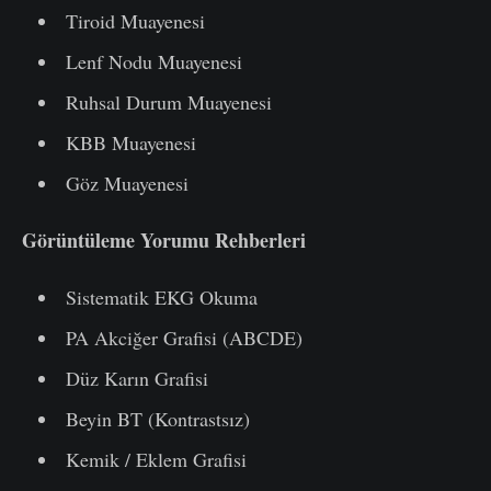
Tiroid Muayenesi
Lenf Nodu Muayenesi
Ruhsal Durum Muayenesi
KBB Muayenesi
Göz Muayenesi
Görüntüleme Yorumu Rehberleri
Sistematik EKG Okuma
PA Akciğer Grafisi (ABCDE)
Düz Karın Grafisi
Beyin BT (Kontrastsız)
Kemik / Eklem Grafisi