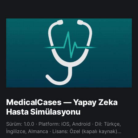
MedicalCases — Yapay Zeka
Hasta Simülasyonu
Sürüm: 1.0.0 · Platform: iOS, Android · Dil: Türkçe,
İngilizce, Almanca · Lisans: Özel (kapalı kaynak)