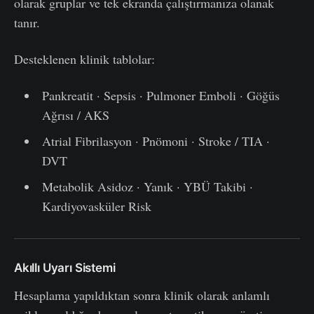
olarak gruplar ve tek ekranda çalıştırmanıza olanak
tanır.
Desteklenen klinik tablolar:
Pankreatit · Sepsis · Pulmoner Emboli · Göğüs
Ağrısı / AKS
Atrial Fibrilasyon · Pnömoni · Stroke / TIA ·
DVT
Metabolik Asidoz · Yanık · YBÜ Takibi ·
Kardiyovasküler Risk
Akıllı Uyarı Sistemi
Hesaplama yapıldıktan sonra klinik olarak anlamlı