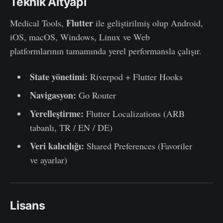
Teknik Altyapı
Flutter
Medical Tools,
ile geliştirilmiş olup Android,
iOS, macOS, Windows, Linux ve Web
platformlarının tamamında yerel performansla çalışır.
State yönetimi:
Riverpod + Flutter Hooks
Navigasyon:
Go Router
Yerelleştirme:
Flutter Localizations (ARB
tabanlı, TR / EN / DE)
Veri kalıcılığı:
Shared Preferences (Favoriler
ve ayarlar)
Lisans