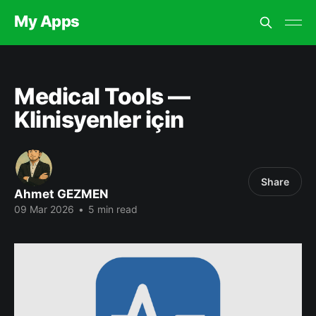
My Apps
Medical Tools —
Klinisyenler için
Share
Ahmet GEZMEN
09 Mar 2026
•
5 min read