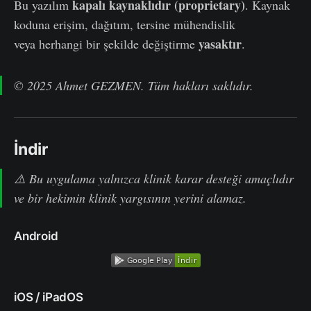
kapalı kaynaklıdır (proprietary)
Bu yazılım
. Kaynak
koduna erişim, dağıtım, tersine mühendislik
yasaktır
veya herhangi bir şekilde değiştirme
.
© 2025 Ahmet GEZMEN. Tüm hakları saklıdır.
İndir
⚠️ Bu uygulama yalnızca klinik karar desteği amaçlıdır
ve bir hekimin klinik yargısının yerini alamaz.
Android
iOS / iPadOS