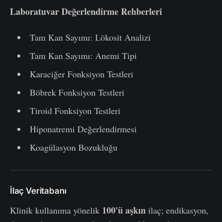
Laboratuvar Değerlendirme Rehberleri
Tam Kan Sayımı: Lökosit Analizi
Tam Kan Sayımı: Anemi Tipi
Karaciğer Fonksiyon Testleri
Böbrek Fonksiyon Testleri
Tiroid Fonksiyon Testleri
Hiponatremi Değerlendirmesi
Koagülasyon Bozukluğu
İlaç Veritabanı
100'ü aşkın
Klinik kullanıma yönelik
ilaç; endikasyon,