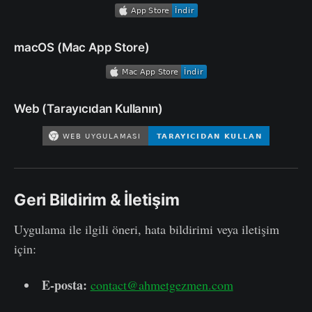
macOS (Mac App Store)
Web (Tarayıcıdan Kullanın)
Geri Bildirim & İletişim
Uygulama ile ilgili öneri, hata bildirimi veya iletişim
için:
E-posta:
contact@ahmetgezmen.com